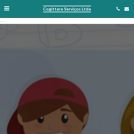
Cogittare Serviços Ltda
...
...