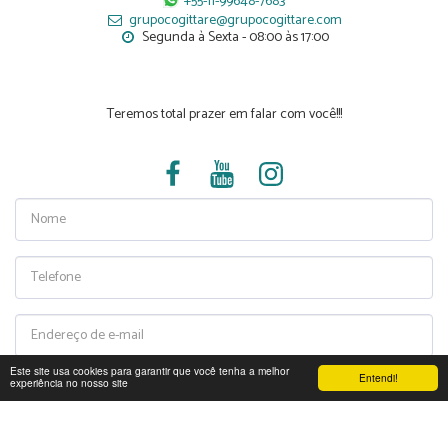
+55-11-99648-7683
grupocogittare@grupocogittare.com
Segunda à Sexta - 08:00 às 17:00
Teremos total prazer em falar com você!!!
Este site usa cookies para garantir que você tenha a melhor
Entendi!
experiência no nosso site