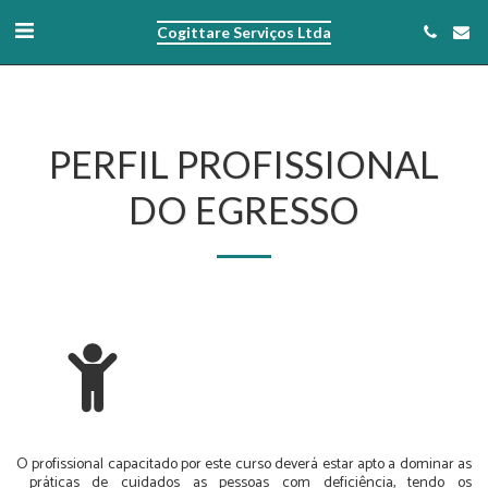
...
...
Cogittare Serviços Ltda
PERFIL PROFISSIONAL
DO EGRESSO
O profissional capacitado por este curso deverá estar apto a dominar as
práticas de cuidados as pessoas com deficiência, tendo os