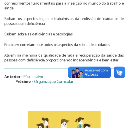
conhecimentos fundamentais para a inserção no mundo do trabalho e
ainda:
Saibam os aspectos legais e trabalhistas da profissão de cuidador de
pessoas com deficiência.
Saibam sobre as deficiências e patologias.
Praticam corretamente todos os aspectos da rotina de cuidados
Atuem na melhoria da qualidade de vida e recuperação da saúde das
pessoas com deficiência proporcionando independência e bem estar.
Anterior -
Público alvo
Próximo -
Organização Curricular