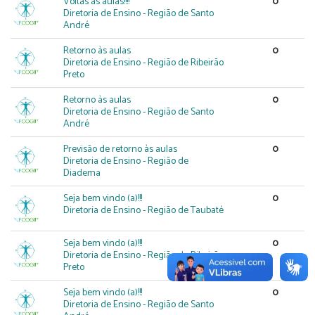
Voltas às aulas!!!!
0
Diretoria de Ensino - Região de Santo
André
Retorno às aulas
0
Diretoria de Ensino - Região de Ribeirão
Preto
Retorno às aulas
0
Diretoria de Ensino - Região de Santo
André
Previsão de retorno às aulas
0
Diretoria de Ensino - Região de
Diadema
Seja bem vindo (a)!!!
0
Diretoria de Ensino - Região de Taubaté
Seja bem vindo (a)!!!
0
Diretoria de Ensino - Região de Ribeirão
Preto
Seja bem vindo (a)!!!
0
Diretoria de Ensino - Região de Santo