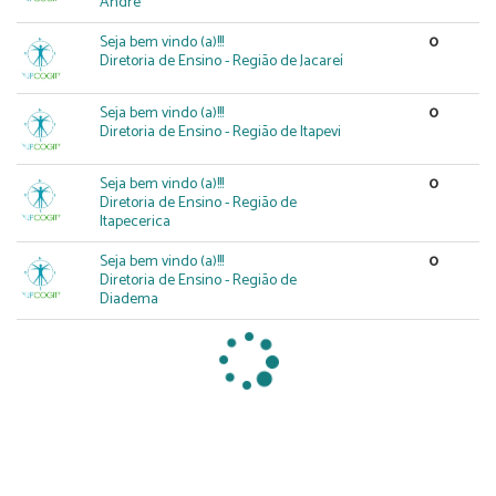
André
Seja bem vindo (a)!!!
0
Diretoria de Ensino - Região de Jacareí
Seja bem vindo (a)!!!
0
Diretoria de Ensino - Região de Itapevi
Seja bem vindo (a)!!!
0
Diretoria de Ensino - Região de
Itapecerica
Seja bem vindo (a)!!!
0
Diretoria de Ensino - Região de
Diadema