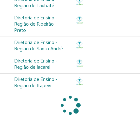
Região de Taubaté
Diretoria de Ensino -
Região de Ribeirão
Preto
Diretoria de Ensino -
Região de Santo André
Diretoria de Ensino -
Região de Jacareí
Diretoria de Ensino -
Região de Itapevi