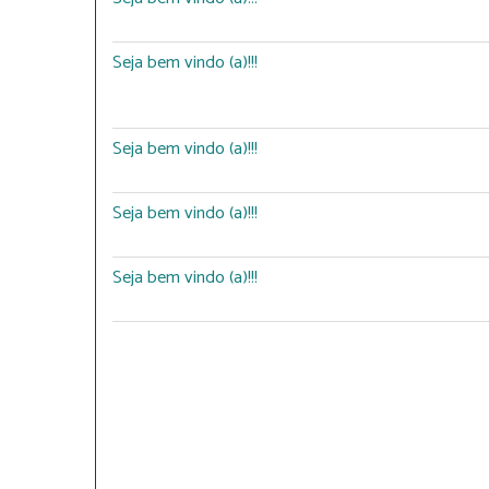
Seja bem vindo (a)!!!
Seja bem vindo (a)!!!
Seja bem vindo (a)!!!
Seja bem vindo (a)!!!