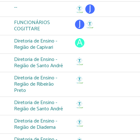
--
FUNCIONÁRIOS
COGITTARE
Diretoria de Ensino -
Região de Capivari
Diretoria de Ensino -
Região de Santo André
Diretoria de Ensino -
Região de Ribeirão
Preto
Diretoria de Ensino -
Região de Santo André
Diretoria de Ensino -
Região de Diadema
Diretoria de Ensino -